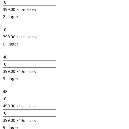
399,00
kr
Ex. moms
2 i lager
399,00
kr
Ex. moms
6 i lager
46
399,00
kr
Ex. moms
3 i lager
48
499,00
kr
Ex. moms
399,00
kr
Ex. moms
5 i lager