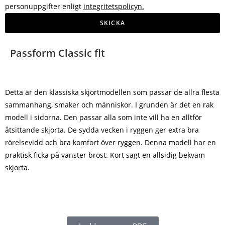
personuppgifter enligt
integritetspolicyn.
SKICKA
Passform Classic fit
Detta är den klassiska skjortmodellen som passar de allra flesta
sammanhang, smaker och människor. I grunden är det en rak
modell i sidorna. Den passar alla som inte vill ha en alltför
åtsittande skjorta. De sydda vecken i ryggen ger extra bra
rörelsevidd och bra komfort över ryggen. Denna modell har en
praktisk ficka på vänster bröst. Kort sagt en allsidig bekväm
skjorta.