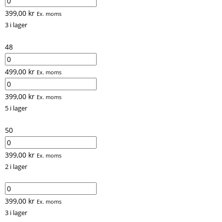
399,00
kr
Ex. moms
3 i lager
48
499,00
kr
Ex. moms
399,00
kr
Ex. moms
5 i lager
50
399,00
kr
Ex. moms
2 i lager
399,00
kr
Ex. moms
3 i lager