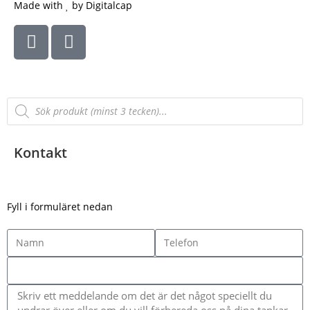
Made with
by Digitalcap
Kontakt
Fyll i formuläret nedan