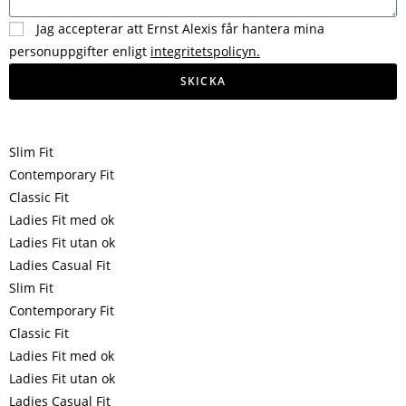
Jag accepterar att Ernst Alexis får hantera mina
personuppgifter enligt
integritetspolicyn.
SKICKA
Slim Fit
Contemporary Fit
Classic Fit
Ladies Fit med ok
Ladies Fit utan ok
Ladies Casual Fit
Slim Fit
Contemporary Fit
Classic Fit
Ladies Fit med ok
Ladies Fit utan ok
Ladies Casual Fit