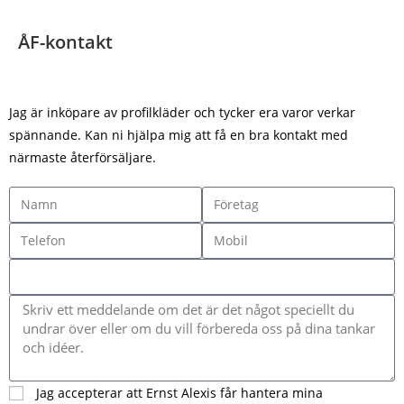
ÅF-kontakt
Jag är inköpare av profilkläder och tycker era varor verkar
spännande. Kan ni hjälpa mig att få en bra kontakt med
närmaste återförsäljare.
Jag accepterar att Ernst Alexis får hantera mina