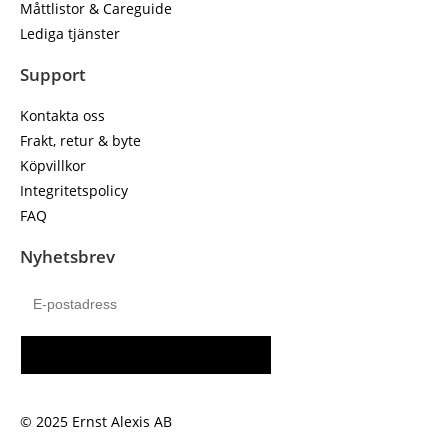
Måttlistor & Careguide
Lediga tjänster
Support
Kontakta oss
Frakt, retur & byte
Köpvillkor
Integritetspolicy
FAQ
Nyhetsbrev
PRENUMERERA
© 2025 Ernst Alexis AB