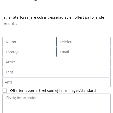
Jag är återförsäljare och intresserad av en offert på följande
produkt.
Offerten avser artikel som ej finns i lager/standard