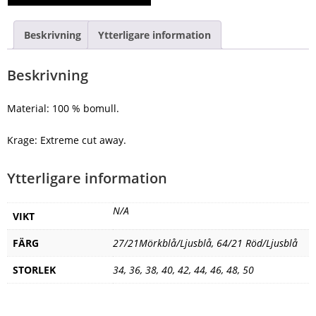
Beskrivning
Ytterligare information
Beskrivning
Material: 100 % bomull.
Krage: Extreme cut away.
Ytterligare information
N/A
VIKT
FÄRG
27/21Mörkblå/Ljusblå, 64/21 Röd/Ljusblå
STORLEK
34, 36, 38, 40, 42, 44, 46, 48, 50