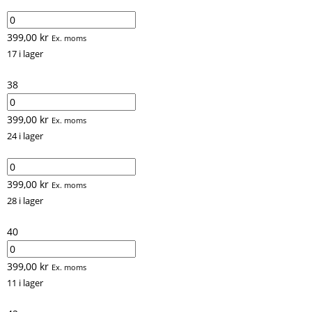
399,00
kr
Ex. moms
17 i lager
38
399,00
kr
Ex. moms
24 i lager
399,00
kr
Ex. moms
28 i lager
40
399,00
kr
Ex. moms
11 i lager